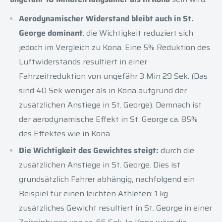
Aerodynamischer Widerstand bleibt auch in St.
George dominant
: die Wichtigkeit reduziert sich
jedoch im Vergleich zu Kona. Eine 5% Reduktion des
Luftwiderstands resultiert in einer
Fahrzeitreduktion von ungefähr 3 Min 29 Sek. (Das
sind 40 Sek weniger als in Kona aufgrund der
zusätzlichen Anstiege in St. George). Demnach ist
der aerodynamische Effekt in St. George ca. 85%
des Effektes wie in Kona.
Die Wichtigkeit des Gewichtes steigt:
durch die
zusätzlichen Anstiege in St. George. Dies ist
grundsätzlich Fahrer abhängig, nachfolgend ein
Beispiel für einen leichten Athleten: 1 kg
zusätzliches Gewicht resultiert in St. George in einer