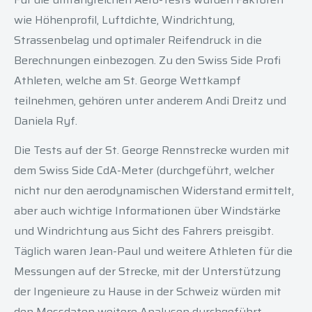
wie Höhenprofil, Luftdichte, Windrichtung,
Strassenbelag und optimaler Reifendruck in die
Berechnungen einbezogen. Zu den Swiss Side Profi
Athleten, welche am St. George Wettkampf
teilnehmen, gehören unter anderem Andi Dreitz und
Daniela Ryf.
Die Tests auf der St. George Rennstrecke wurden mit
dem Swiss Side CdA-Meter (durchgeführt, welcher
nicht nur den aerodynamischen Widerstand ermittelt,
aber auch wichtige Informationen über Windstärke
und Windrichtung aus Sicht des Fahrers preisgibt.
Täglich waren Jean-Paul und weitere Athleten für die
Messungen auf der Strecke, mit der Unterstützung
der Ingenieure zu Hause in der Schweiz würden mit
den Messdaten weitere Analysen durchgeführt.