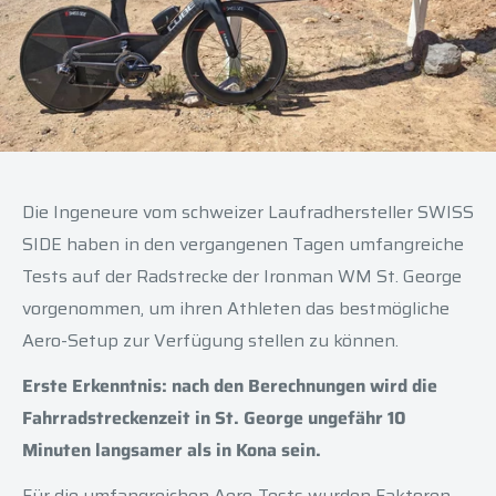
Die Ingeneure vom schweizer Laufradhersteller SWISS
SIDE haben in den vergangenen Tagen umfangreiche
Tests auf der Radstrecke der Ironman WM St. George
vorgenommen, um ihren Athleten das bestmögliche
Aero-Setup zur Verfügung stellen zu können.
Erste Erkenntnis: nach den Berechnungen wird die
Fahrradstreckenzeit in St. George ungefähr 10
Minuten langsamer als in Kona sein.
Für die umfangreichen Aero-Tests wurden Faktoren