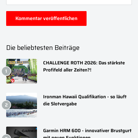
Kommentar veröffentlichen
Die beliebtesten Beiträge
CHALLENGE ROTH 2026: Das stärkste
Profifeld aller Zeiten?!
Ironman Hawaii Qualifikation - so läuft
die Slotvergabe
Garmin HRM 600 - innovativer Brustgurt
mit neuen Funktionen