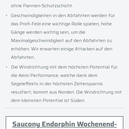
ohne Pannen-Schutzschicht.
Geschwindigkeiten in den Abfahrten werden für
das Profi-Feld eine wichtige Rolle spielen, hohe
Gänge werden wichtig sein, um die
Maximalgeschwindigkeit auf den Abfahrten zu
erhöhen. Wir erwarten einige Attacken auf den
Abfahrten.
Die Windrichtung mit dem höchsten Potential für
die Aero-Performance, welche dank dem
Segeleffekts in der höchsten Zeitersparnis
resultiert, kommt aus Norden. Die Windrichtung mit
dem kleinsten Potential ist Süden.
Saucony Endorphin Wochenend-