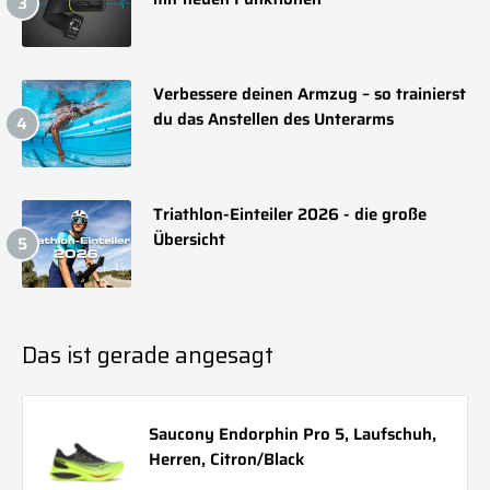
Verbessere deinen Armzug – so trainierst
du das Anstellen des Unterarms
Triathlon-Einteiler 2026 - die große
Übersicht
Das ist gerade angesagt
Saucony Endorphin Pro 5, Laufschuh,
Herren, Citron/Black