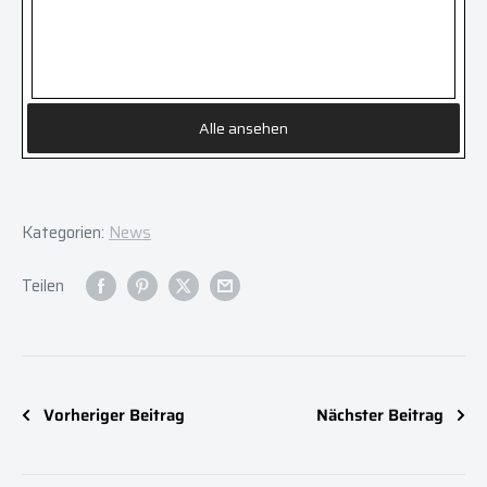
Alle ansehen
Kategorien:
News
Teilen
Vorheriger Beitrag
Nächster Beitrag