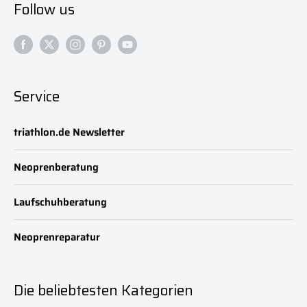
Follow us
Service
triathlon.de Newsletter
Neoprenberatung
Laufschuhberatung
Neoprenreparatur
Die beliebtesten Kategorien