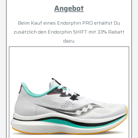
Angebot
Beim Kauf eines Endorphin PRO erhältst Du
zusätzlich den Endorphin SHIFT mit 33% Rabatt
dazu.