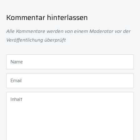
Kommentar hinterlassen
Alle Kommentare werden von einem Moderator vor der
Veröffentlichung überprüft
Name
Email
Inhalt