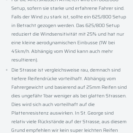
Setup, sofern sie starke und erfahrene Fahrer sind.
Falls der Wind zu stark ist, sollte ein 625/800 Setup
in Betracht gezogen werden. Das 625/800 Setup
reduziert die Windsensitivität mit 25% und hat nur
eine kleine aerodynamischen Einbusse (1W bei
45km/h. Abhängig vom Wind kann auch mehr
resultieren).
Die Strasse ist vergleichsweise rau, demnach sind
tiefere Reifendrücke vorteilhaft. Abhängig vom
Fahrergewicht und basierend auf 25mm Reifen sind
dies ungefähr 1bar weniger als bei glatten Strassen.
Dies wird sich auch vorteilhaft auf die
Plattenresistenz auswirken. In St. George sind
relativ viele Rückstände auf der Strasse, aus diesem
Grund empfehlen wir kein super leichten Reifen