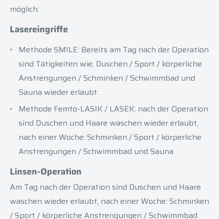
möglich:
Lasereingriffe
Methode SMILE: Bereits am Tag nach der Operation
sind Tätigkeiten wie: Duschen / Sport / körperliche
Anstrengungen / Schminken / Schwimmbad und
Sauna wieder erlaubt.
Methode Femto-LASIK / LASEK: nach der Operation
sind Duschen und Haare waschen wieder erlaubt,
nach einer Woche: Schminken / Sport / körperliche
Anstrengungen / Schwimmbad und Sauna
Linsen-Operation
Am Tag nach der Operation sind Duschen und Haare
waschen wieder erlaubt,
nach einer Woche: Schminken
/ Sport / körperliche Anstrengungen / Schwimmbad