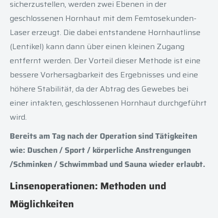
sicherzustellen, werden zwei Ebenen in der
geschlossenen Hornhaut mit dem Femtosekunden-
Laser erzeugt. Die dabei entstandene Hornhautlinse
(Lentikel) kann dann über einen kleinen Zugang
entfernt werden. Der Vorteil dieser Methode ist eine
bessere Vorhersagbarkeit des Ergebnisses und eine
höhere Stabilität, da der Abtrag des Gewebes bei
einer intakten, geschlossenen Hornhaut durchgeführt
wird.
Bereits am Tag nach der Operation sind Tätigkeiten
wie: Duschen / Sport / körperliche Anstrengungen
/Schminken / Schwimmbad und Sauna wieder erlaubt.
Linsenoperationen: Methoden und
Möglichkeiten