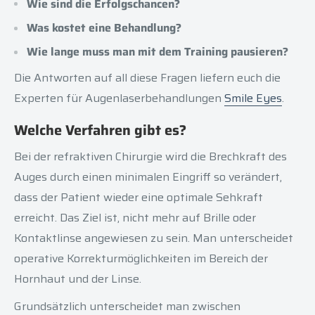
Wie sind die Erfolgschancen?
Was kostet eine Behandlung?
Wie lange muss man mit dem Training pausieren?
Die Antworten auf all diese Fragen liefern euch die
Experten für Augenlaserbehandlungen
Smile Eyes
.
Welche Verfahren gibt es?
Bei der refraktiven Chirurgie wird die Brechkraft des
Auges durch einen minimalen Eingriff so verändert,
dass der Patient wieder eine optimale Sehkraft
erreicht. Das Ziel ist, nicht mehr auf Brille oder
Kontaktlinse angewiesen zu sein. Man unterscheidet
operative Korrekturmöglichkeiten im Bereich der
Hornhaut und der Linse.
Grundsätzlich unterscheidet man zwischen