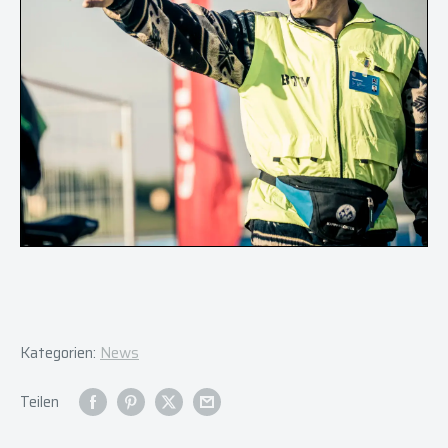
Kategorien:
News
Teilen