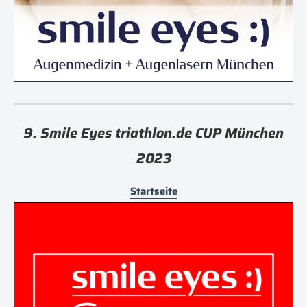
9. Smile Eyes triathlon.de CUP München
2023
Startseite