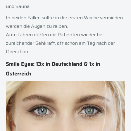
und Sauna.
In beiden Fällen sollte in der ersten Woche vermieden
werden die Augen zu reiben.
Auto fahren dürfen die Patienten wieder bei
zureichender Sehkraft, oft schon am Tag nach der
Operation
.
Smile Eyes: 13x in Deutschland & 1x in
Österreich