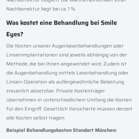
Nachkorrektur liegt bei ca. 1 %.
Was kostet eine Behandlung bei Smile
Eyes?
Die Kosten unserer Augenlaserbehandlungen oder
Linsenimplantationen sind jeweils abhängig von der
Methode, die bei Ihnen angewendet wird. Zudem ist
die Augenbehandlung mittels Laserbehandlung oder
Linsen-Operation als außergewöhnliche Belastung
steuerlich absetzbar. Private Kostenträger
übernehmen in unterschiedlichem Umfang die Kosten
für den Eingriff. Gesetzlich Versicherte müssen derzeit
alle Kosten selbst tragen.
Beispiel Behandlungskosten Standort München: