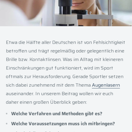
Etwa die Hälfte aller Deutschen ist von Fehlsichtigkeit
betroffen und trägt regelmäßig oder gelegentlich eine
Brille bzw. Kontaktlinsen. Was im Alltag mit kleineren
Einschränkungen gut funktioniert, wird im Sport
oftmals zur Herausforderung. Gerade Sportler setzen
sich dabei zunehmend mit dem Thema
Augenlasern
auseinander. In unserem Beitrag wollen wir euch
daher einen großen Überblick geben:
Welche Verfahren und Methoden gibt es?
Welche Voraussetzungen muss ich mitbringen?