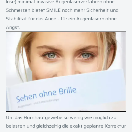
lose) minimal-invasive Augenlaserverfahren ohne
Schmerzen bietet SMILE noch mehr Sicherheit und
Stabilität für das Auge - für ein Augenlasern ohne
Angst.
Um das Hornhautgewebe so wenig wie möglich zu
belasten und gleichzeitig die exakt geplante Korrektur