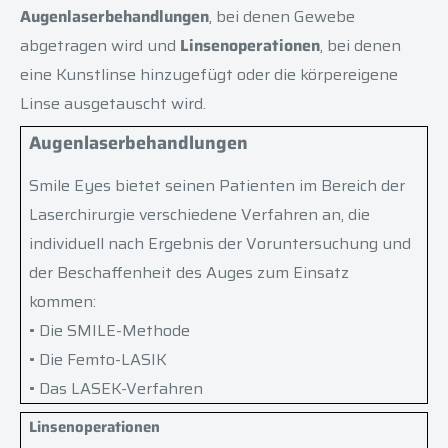
Augenlaserbehandlungen
, bei denen Gewebe
abgetragen wird und
Linsenoperationen
, bei denen
eine Kunstlinse hinzugefügt oder die körpereigene
Linse ausgetauscht wird.
Augenlaserbehandlungen
Smile Eyes bietet seinen Patienten im Bereich der
Laserchirurgie verschiedene Verfahren an, die
individuell nach Ergebnis der Voruntersuchung und
der Beschaffenheit des Auges zum Einsatz
kommen:
• Die SMILE-Methode
• Die Femto-LASIK
• Das LASEK-Verfahren
Linsenoperationen