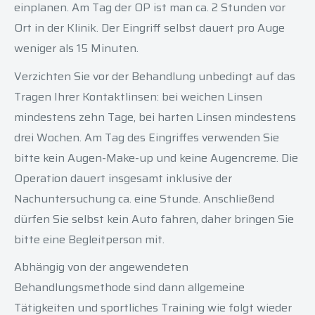
einplanen. Am Tag der OP ist man ca. 2 Stunden vor
Ort in der Klinik. Der Eingriff selbst dauert pro Auge
weniger als 15 Minuten.
Verzichten Sie vor der Behandlung unbedingt auf das
Tragen Ihrer Kontaktlinsen: bei weichen Linsen
mindestens zehn Tage, bei harten Linsen mindestens
drei Wochen. Am Tag des Eingriffes verwenden Sie
bitte kein Augen-Make-up und keine Augencreme. Die
Operation dauert insgesamt inklusive der
Nachuntersuchung ca. eine Stunde. Anschließend
dürfen Sie selbst kein Auto fahren, daher bringen Sie
bitte eine Begleitperson mit.
Abhängig von der angewendeten
Behandlungsmethode sind dann allgemeine
Tätigkeiten und sportliches Training wie folgt wieder