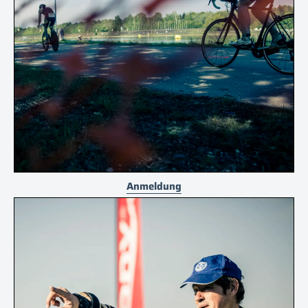
Anmeldung