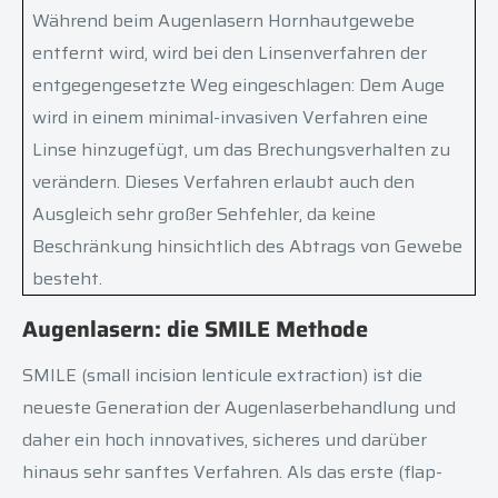
Während beim Augenlasern Hornhautgewebe
entfernt wird, wird bei den Linsenverfahren der
entgegengesetzte Weg eingeschlagen: Dem Auge
wird in einem minimal-invasiven Verfahren eine
Linse hinzugefügt, um das Brechungsverhalten zu
verändern. Dieses Verfahren erlaubt auch den
Ausgleich sehr großer Sehfehler, da keine
Beschränkung hinsichtlich des Abtrags von Gewebe
besteht.
Augenlasern: die SMILE Methode
SMILE (small incision lenticule extraction) ist die
neueste Generation der Augenlaserbehandlung und
daher ein hoch innovatives, sicheres und darüber
hinaus sehr sanftes Verfahren. Als das erste (flap-