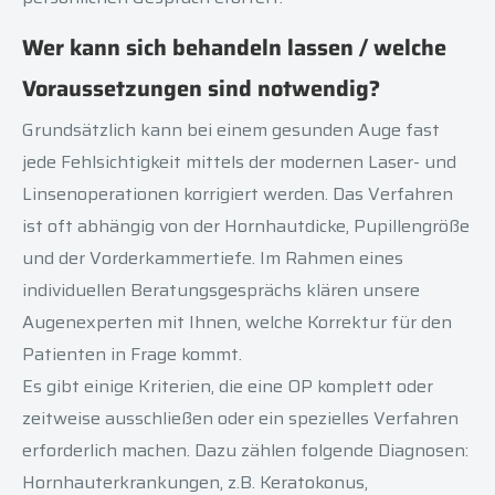
Wer kann sich behandeln lassen / welche
Voraussetzungen sind notwendig?
Grundsätzlich kann bei einem gesunden Auge fast
jede Fehlsichtigkeit mittels der modernen Laser- und
Linsenoperationen korrigiert werden. Das Verfahren
ist oft abhängig von der Hornhautdicke, Pupillengröße
und der Vorderkammertiefe. Im Rahmen eines
individuellen Beratungsgesprächs klären unsere
Augenexperten mit Ihnen, welche Korrektur für den
Patienten in Frage kommt.
Es gibt einige Kriterien, die eine OP komplett oder
zeitweise ausschließen oder ein spezielles Verfahren
erforderlich machen. Dazu zählen folgende Diagnosen:
Hornhauterkrankungen, z.B. Keratokonus,