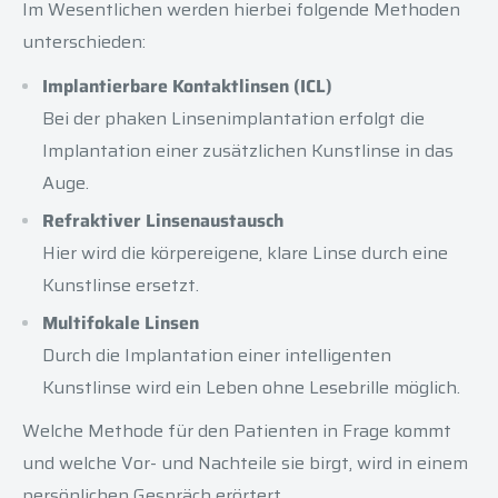
Im Wesentlichen werden hierbei folgende Methoden
unterschieden:
Implantierbare Kontaktlinsen (ICL)
Bei der phaken Linsenimplantation erfolgt die
Implantation einer zusätzlichen Kunstlinse in das
Auge.
Refraktiver Linsenaustausch
Hier wird die körpereigene, klare Linse durch eine
Kunstlinse ersetzt.
Multifokale Linsen
Durch die Implantation einer intelligenten
Kunstlinse wird ein Leben ohne Lesebrille möglich.
Welche Methode für den Patienten in Frage kommt
und welche Vor- und Nachteile sie birgt, wird in einem
persönlichen Gespräch erörtert.