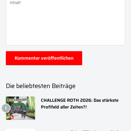
Inhalt
Kommentar veröffentlichen
Die beliebtesten Beiträge
CHALLENGE ROTH 2026: Das stärkste
Profifeld aller Zeiten?!