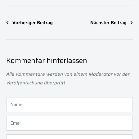
Vorheriger Beitrag
Nächster Beitrag
Kommentar hinterlassen
Alle Kommentare werden von einem Moderator vor der
Veröffentlichung überprüft
Name
Email