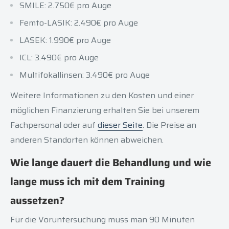
SMILE: 2.750€ pro Auge
Femto-LASIK: 2.490€ pro Auge
LASEK: 1.990€ pro Auge
ICL: 3.490€ pro Auge
Multifokallinsen: 3.490€ pro Auge
Weitere Informationen zu den Kosten und einer
möglichen Finanzierung erhalten Sie bei unserem
Fachpersonal oder auf
dieser Seite
. Die Preise an
anderen Standorten können abweichen.
Wie lange dauert die Behandlung und wie
lange muss ich mit dem Training
aussetzen?
Für die Voruntersuchung muss man 90 Minuten