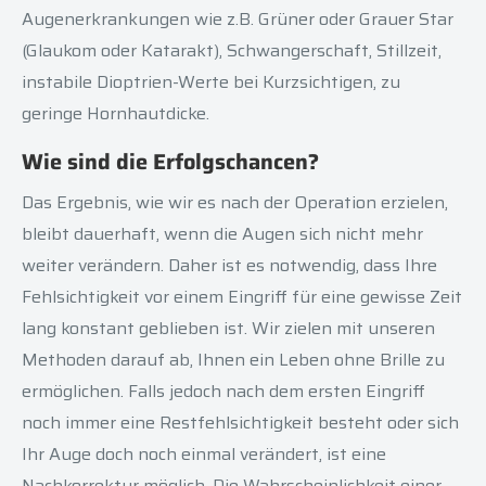
Augenerkrankungen wie z.B. Grüner oder Grauer Star
(Glaukom oder Katarakt), Schwangerschaft, Stillzeit,
instabile Dioptrien-Werte bei Kurzsichtigen, zu
geringe Hornhautdicke.
Wie sind die Erfolgschancen?
Das Ergebnis, wie wir es nach der Operation erzielen,
bleibt dauerhaft, wenn die Augen sich nicht mehr
weiter verändern. Daher ist es notwendig, dass Ihre
Fehlsichtigkeit vor einem Eingriff für eine gewisse Zeit
lang konstant geblieben ist. Wir zielen mit unseren
Methoden darauf ab, Ihnen ein Leben ohne Brille zu
ermöglichen. Falls jedoch nach dem ersten Eingriff
noch immer eine Restfehlsichtigkeit besteht oder sich
Ihr Auge doch noch einmal verändert, ist eine
Nachkorrektur möglich. Die Wahrscheinlichkeit einer