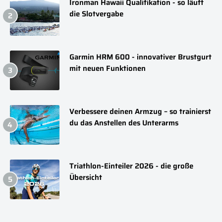
Ironman Hawaii Qualifikation - so läuft
die Slotvergabe
Garmin HRM 600 - innovativer Brustgurt
mit neuen Funktionen
Verbessere deinen Armzug – so trainierst
du das Anstellen des Unterarms
Triathlon-Einteiler 2026 - die große
Übersicht