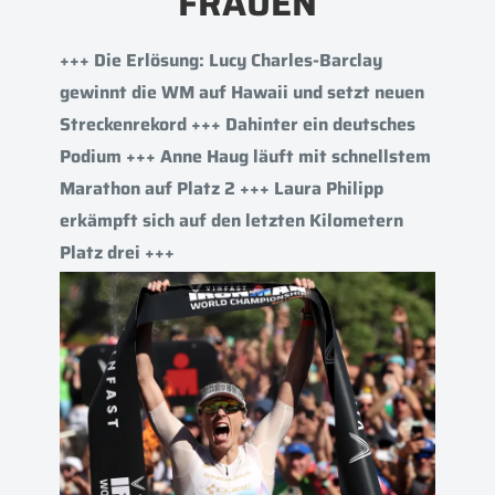
FRAUEN
+++ Die Erlösung: Lucy Charles-Barclay
gewinnt die WM auf Hawaii und setzt neuen
Streckenrekord +++ Dahinter ein deutsches
Podium +++ Anne Haug läuft mit schnellstem
Marathon auf Platz 2 +++ Laura Philipp
erkämpft sich auf den letzten Kilometern
Platz drei +++