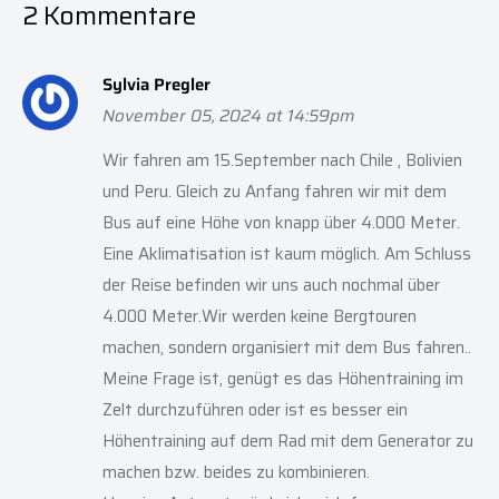
2 Kommentare
Sylvia Pregler
November 05, 2024 at 14:59pm
Wir fahren am 15.September nach Chile , Bolivien
und Peru. Gleich zu Anfang fahren wir mit dem
Bus auf eine Höhe von knapp über 4.000 Meter.
Eine Aklimatisation ist kaum möglich. Am Schluss
der Reise befinden wir uns auch nochmal über
4.000 Meter.Wir werden keine Bergtouren
machen, sondern organisiert mit dem Bus fahren..
Meine Frage ist, genügt es das Höhentraining im
Zelt durchzuführen oder ist es besser ein
Höhentraining auf dem Rad mit dem Generator zu
machen bzw. beides zu kombinieren.