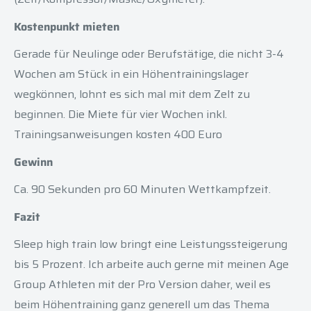
Kostenpunkt mieten
Gerade für Neulinge oder Berufstätige, die nicht 3-4
Wochen am Stück in ein Höhentrainingslager
wegkönnen, lohnt es sich mal mit dem Zelt zu
beginnen. Die Miete für vier Wochen inkl.
Trainingsanweisungen kosten 400 Euro
Gewinn
Ca. 90 Sekunden pro 60 Minuten Wettkampfzeit.
Fazit
Sleep high train low bringt eine Leistungssteigerung
bis 5 Prozent. Ich arbeite auch gerne mit meinen Age
Group Athleten mit der Pro Version daher, weil es
beim Höhentraining ganz generell um das Thema