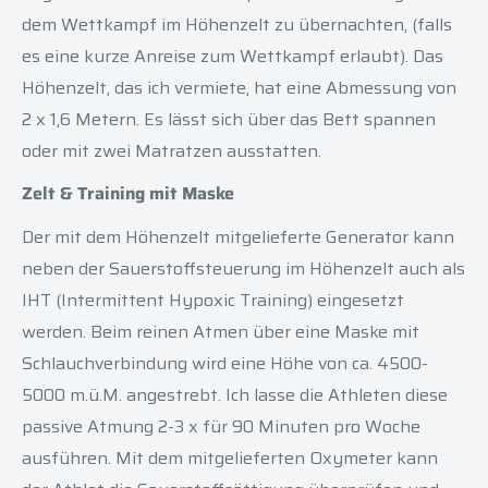
dem Wettkampf im Höhenzelt zu übernachten, (falls
es eine kurze Anreise zum Wettkampf erlaubt). Das
Höhenzelt, das ich vermiete, hat eine Abmessung von
2 x 1,6 Metern. Es lässt sich über das Bett spannen
oder mit zwei Matratzen ausstatten.
Zelt & Training mit Maske
Der mit dem Höhenzelt mitgelieferte Generator kann
neben der Sauerstoffsteuerung im Höhenzelt auch als
IHT (Intermittent Hypoxic Training) eingesetzt
werden. Beim reinen Atmen über eine Maske mit
Schlauchverbindung wird eine Höhe von ca. 4500-
5000 m.ü.M. angestrebt. Ich lasse die Athleten diese
passive Atmung 2-3 x für 90 Minuten pro Woche
ausführen. Mit dem mitgelieferten Oxymeter kann