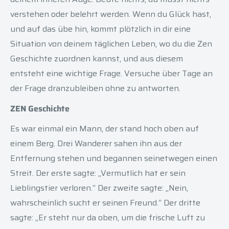
verstehen oder belehrt werden. Wenn du Glück hast,
und auf das übe hin, kommt plötzlich in dir eine
Situation von deinem täglichen Leben, wo du die Zen
Geschichte zuordnen kannst, und aus diesem
entsteht eine wichtige Frage. Versuche über Tage an
der Frage dranzubleiben ohne zu antworten.
ZEN Geschichte
Es war einmal ein Mann, der stand hoch oben auf
einem Berg. Drei Wanderer sahen ihn aus der
Entfernung stehen und begannen seinetwegen einen
Streit. Der erste sagte: „Vermutlich hat er sein
Lieblingstier verloren.“ Der zweite sagte: „Nein,
wahrscheinlich sucht er seinen Freund.“ Der dritte
sagte: „Er steht nur da oben, um die frische Luft zu