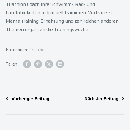
Triathlon Coach ihre Schwimm-, Rad- und
Lauffähigkeiten individuell trainieren. Vorträge zu
Mentaltraining, Ernährung und zahlreichen anderen
Themen ergänzen die Trainingswoche.
Kategorien:
Training
Teilen
Vorheriger Beitrag
Nächster Beitrag