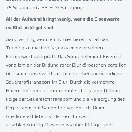
75 Sekunden) à 88-90% Sättigung!
All der Aufwand bringt wenig, wenn die Eisenwerte
im Blut nicht gut sind
Ganz wichtig, wenn ein Athlet bereit ist all das
Training zu machen ist, dass er zuvor seinen
Ferritinwert überprüft. Das Spurenelement Eisen ist
vor allem an der Bildung roter Blutkörperchen beteiligt
und somit unverzichtbar für den lebensnotwendigen
Sauerstofftransport im Blut. Durch die vermehrte
Hämoglobinproduktion, erhöht sich als unmittelbare
Folge der Sauerstofftransport und die Versorgung des
Organismus mit Sauerstoff wesentlich. Beim
Ausdauerathleten ist der Ferritinwert
auschlagekräftig. Dieser muss über 100ug/L sein