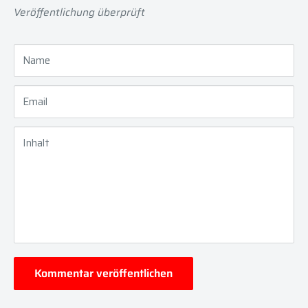
Veröffentlichung überprüft
Name
Email
Inhalt
Kommentar veröffentlichen