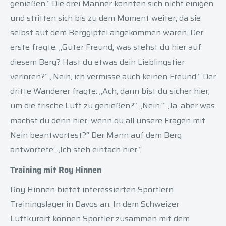
genießen.“ Die drei Männer konnten sich nicht einigen
und stritten sich bis zu dem Moment weiter, da sie
selbst auf dem Berggipfel angekommen waren. Der
erste fragte: „Guter Freund, was stehst du hier auf
diesem Berg? Hast du etwas dein Lieblingstier
verloren?“ „Nein, ich vermisse auch keinen Freund.“ Der
dritte Wanderer fragte: „Ach, dann bist du sicher hier,
um die frische Luft zu genießen?“ „Nein.“ „Ja, aber was
machst du denn hier, wenn du all unsere Fragen mit
Nein beantwortest?“ Der Mann auf dem Berg
antwortete: „Ich steh einfach hier.“
Training mit Roy Hinnen
Roy Hinnen bietet interessierten Sportlern
Trainingslager in Davos an. In dem Schweizer
Luftkurort können Sportler zusammen mit dem