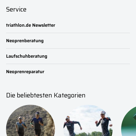
Service
triathlon.de Newsletter
Neoprenberatung
Laufschuhberatung
Neoprenreparatur
Die beliebtesten Kategorien