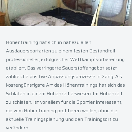
Höhentraining hat sich in nahezu allen
Ausdauersportarten zu einem festen Bestandteil
professioneller, erfolgreicher Wettkampfvorbereitung
etabliert. Das verringerte Sauerstoffangebot setzt
zahlreiche positive Anpassungsprozesse in Gang. Als
kostengünstigste Art des Höhentrainings hat sich das
Schlafen in einem Höhenzelt erwiesen. Im Höhenzelt
zu schlafen, ist vor allem für die Sportler interessant,
die vom Höhentraining profitieren wollen, ohne die
aktuelle Trainingsplanung und den Trainingsort zu
verändern.