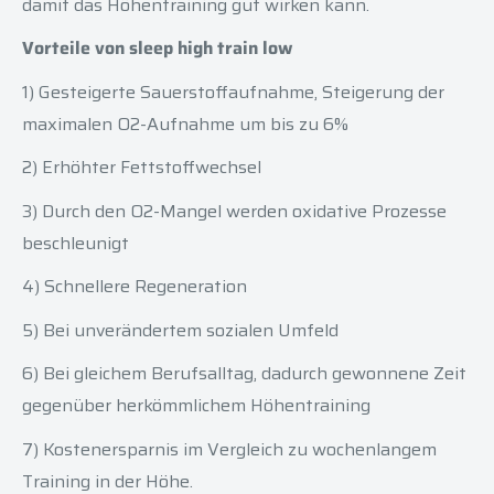
damit das Höhentraining gut wirken kann.
Vorteile von sleep high train low
1) Gesteigerte Sauerstoffaufnahme, Steigerung der
maximalen O2-Aufnahme um bis zu 6%
2) Erhöhter Fettstoffwechsel
3) Durch den O2-Mangel werden oxidative Prozesse
beschleunigt
4) Schnellere Regeneration
5) Bei unverändertem sozialen Umfeld
6) Bei gleichem Berufsalltag, dadurch gewonnene Zeit
gegenüber herkömmlichem Höhentraining
7) Kostenersparnis im Vergleich zu wochenlangem
Training in der Höhe.