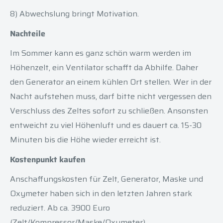
8) Abwechslung bringt Motivation.
Nachteile
Im Sommer kann es ganz schön warm werden im
Höhenzelt, ein Ventilator schafft da Abhilfe. Daher
den Generator an einem kühlen Ort stellen. Wer in der
Nacht aufstehen muss, darf bitte nicht vergessen den
Verschluss des Zeltes sofort zu schließen. Ansonsten
entweicht zu viel Höhenluft und es dauert ca. 15-30
Minuten bis die Höhe wieder erreicht ist.
Kostenpunkt kaufen
Anschaffungskosten für Zelt, Generator, Maske und
Oxymeter haben sich in den letzten Jahren stark
reduziert. Ab ca. 3900 Euro
(Zelt/Kompressor/Maske/Oxymeter).