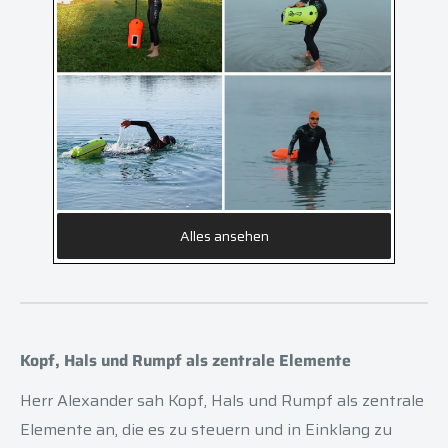
Alles ansehen
Kopf, Hals und Rumpf als zentrale Elemente
Herr Alexander sah Kopf, Hals und Rumpf als zentrale
Elemente an, die es zu steuern und in Einklang zu