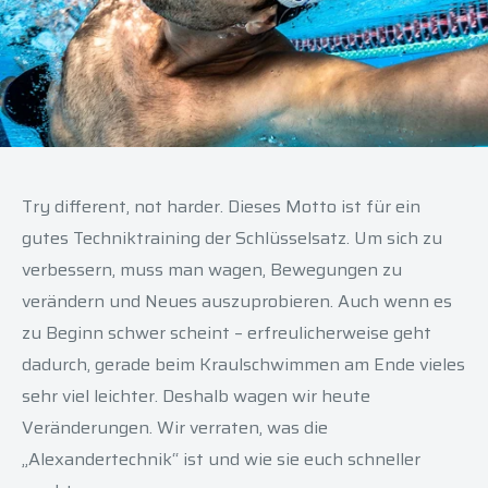
Try different, not harder. Dieses Motto ist für ein
gutes Techniktraining der Schlüsselsatz. Um sich zu
verbessern, muss man wagen, Bewegungen zu
verändern und Neues auszuprobieren. Auch wenn es
zu Beginn schwer scheint – erfreulicherweise geht
dadurch, gerade beim Kraulschwimmen am Ende vieles
sehr viel leichter. Deshalb wagen wir heute
Veränderungen. Wir verraten, was die
„Alexandertechnik“ ist und wie sie euch schneller