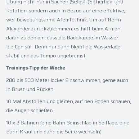
Übung nicht nur in Sachen (Selbst-)Sicherheit und
Rotation, sondern auch in Bezug auf eine effektive,
weil bewegungsarme Atemtechnik. Um auf Herrn
Alexander zurückzukommen: es hilft beim Atmen
daran zu denken, dass die Badekappe im Wasser
bleiben soll. Denn nur dann bleibt die Wasserlage
stabil und das Tempo ungebremst.
Trainings-Tipp der Woche
200 bis 500 Meter locker Einschwimmen, gerne auch
in Brust und Rücken
10 Mal Abstoßen und gleiten, auf den Boden schauen,
die Augen schließen
10 x 2 Bahnen (eine Bahn Beinschlag in Seitlage, eine
Bahn Kraul und dann die Seite wechseln)