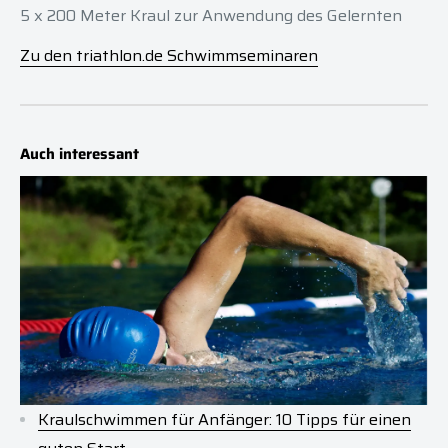
5 x 200 Meter Kraul zur Anwendung des Gelernten
Zu den triathlon.de Schwimmseminaren
Auch interessant
Kraulschwimmen für Anfänger: 10 Tipps für einen