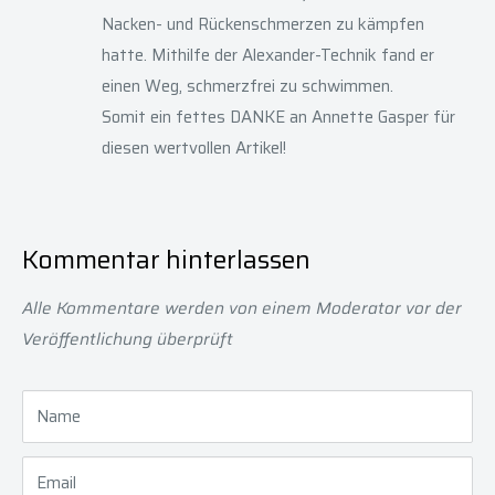
Nacken- und Rückenschmerzen zu kämpfen
hatte. Mithilfe der Alexander-Technik fand er
einen Weg, schmerzfrei zu schwimmen.
Somit ein fettes DANKE an Annette Gasper für
diesen wertvollen Artikel!
Kommentar hinterlassen
Alle Kommentare werden von einem Moderator vor der
Veröffentlichung überprüft
Name
Email