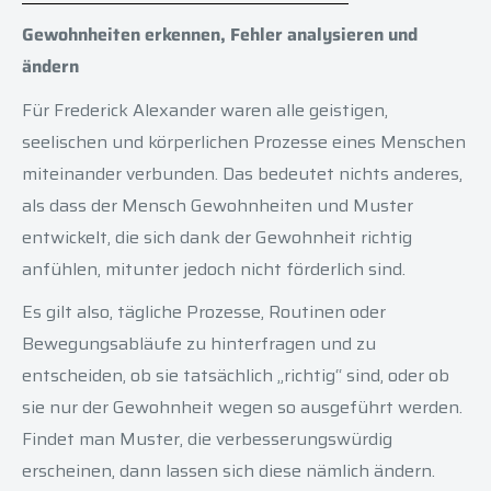
Gewohnheiten erkennen, Fehler analysieren und
ändern
Für Frederick Alexander waren alle geistigen,
seelischen und körperlichen Prozesse eines Menschen
miteinander verbunden. Das bedeutet nichts anderes,
als dass der Mensch Gewohnheiten und Muster
entwickelt, die sich dank der Gewohnheit richtig
anfühlen, mitunter jedoch nicht förderlich sind.
Es gilt also, tägliche Prozesse, Routinen oder
Bewegungsabläufe zu hinterfragen und zu
entscheiden, ob sie tatsächlich „richtig“ sind, oder ob
sie nur der Gewohnheit wegen so ausgeführt werden.
Findet man Muster, die verbesserungswürdig
erscheinen, dann lassen sich diese nämlich ändern.