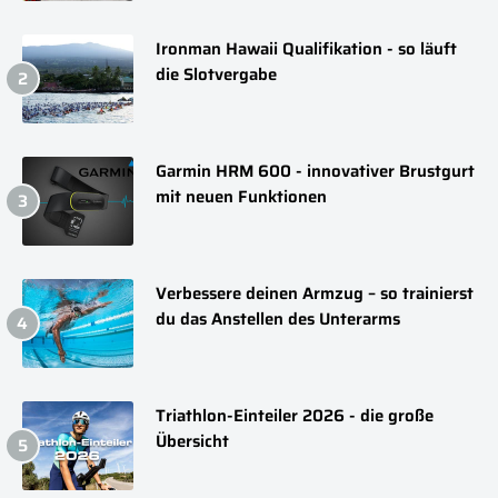
Ironman Hawaii Qualifikation - so läuft
die Slotvergabe
Garmin HRM 600 - innovativer Brustgurt
mit neuen Funktionen
Verbessere deinen Armzug – so trainierst
du das Anstellen des Unterarms
Triathlon-Einteiler 2026 - die große
Übersicht