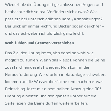
Wiederhole die Übung mit geschlossenen Augen und
beobachte dich selbst. Verändert sich etwas? Was
passiert bei unterschiedlichen Kopf-/Armhaltungen?
Der Blick ist immer Richtung Beckenboden gerichtet –
und das Schweben ist plötzlich ganz leicht.
Wohlfühlen und Grenzen verschieben
Das Ziel der Übung ist es, sich dabei so wohl wie
möglich zu fühlen. Wenn das klappt, können die Beine
zusätzlich eingesetzt werden. Nun kommt die
Herausforderung. Wir starten in Bauchlage, schweben,
kommen an die Wasseroberfläche und machen etwas
Beinschlag. Jetzt mit einem halben Armzug eine 90°
Drehung einleiten und den ganzen Körper auf die
Seite legen, die Beine dürfen weiterarbeiten.