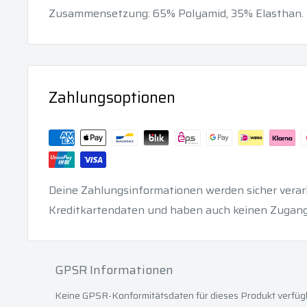
Zusammensetzung: 65% Polyamid, 35% Elasthan.
Zahlungsoptionen
Deine Zahlungsinformationen werden sicher verarb
Kreditkartendaten und haben auch keinen Zugang
GPSR Informationen
Keine GPSR-Konformitätsdaten für dieses Produkt verfüg