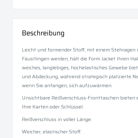
Beschreibung
Leicht und formender Stoff, mit einem Stehragen 
Fäustlingen werden, hält die Form Jacket Ihren Ha
weiches, langlebiges, hochelastisches Gewebe bie
und Abdeckung, während strategisch platzierte Ne
wenn Sie anfangen, sich aufzuwärmen.
Unsichtbare Reißverschluss-Fronttaschen bieten 
Ihre Karten oder Schlüssel.
Reißverschluss in voller Länge.
Weicher, elastischer Stoff.