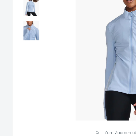
Zum Zoomen übe