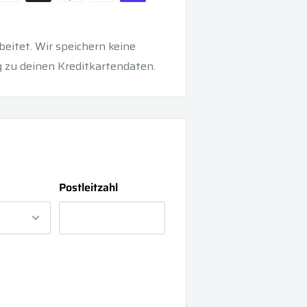
eitet. Wir speichern keine
 zu deinen Kreditkartendaten.
Postleitzahl