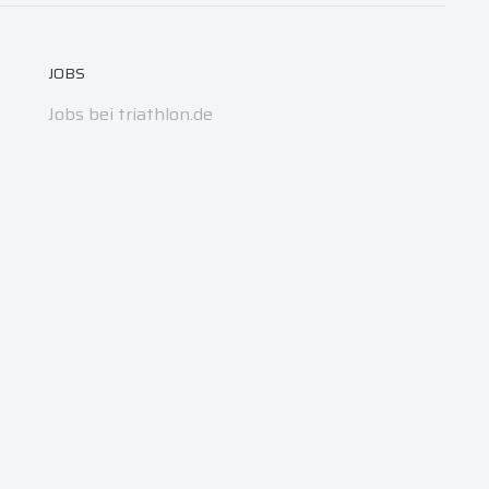
JOBS
Jobs bei triathlon.de