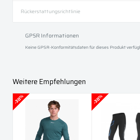
Rückerstattungsrichtlinie
GPSR Informationen
Keine GPSR-Konformitätsdaten für dieses Produkt verfüg
Weitere Empfehlungen
30%
30%