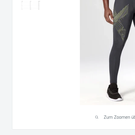
Zum Zoomen übe