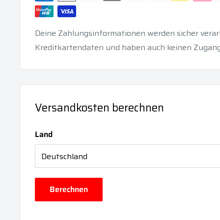
Deine Zahlungsinformationen werden sicher verarb
Kreditkartendaten und haben auch keinen Zugang
Versandkosten berechnen
Land
Berechnen