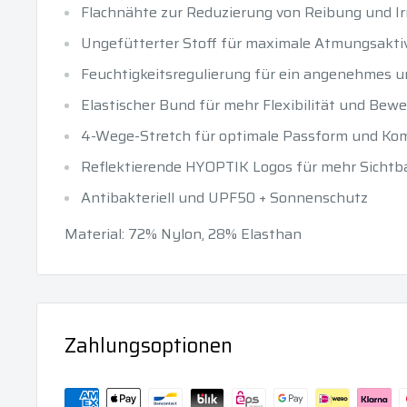
Flachnähte zur Reduzierung von Reibung und Ir
Ungefütterter Stoff für maximale Atmungsaktiv
Feuchtigkeitsregulierung für ein angenehmes u
Elastischer Bund für mehr Flexibilität und Bew
4-Wege-Stretch für optimale Passform und Ko
Reflektierende HYOPTIK Logos für mehr Sichtba
Antibakteriell und UPF50 + Sonnenschutz
Material: 72% Nylon, 28% Elasthan
Zahlungsoptionen