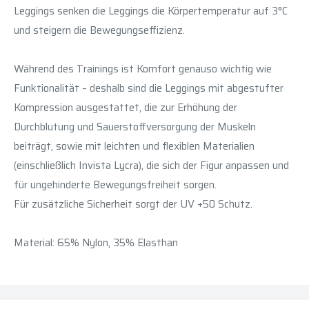
Leggings senken die Leggings die Körpertemperatur auf 3°C
und steigern die Bewegungseffizienz.
Während des Trainings ist Komfort genauso wichtig wie
Funktionalität – deshalb sind die Leggings mit abgestufter
Kompression ausgestattet, die zur Erhöhung der
Durchblutung und Sauerstoffversorgung der Muskeln
beiträgt, sowie mit leichten und flexiblen Materialien
(einschließlich Invista Lycra), die sich der Figur anpassen und
für ungehinderte Bewegungsfreiheit sorgen.
Für zusätzliche Sicherheit sorgt der UV +50 Schutz.
Material: 65% Nylon, 35% Elasthan