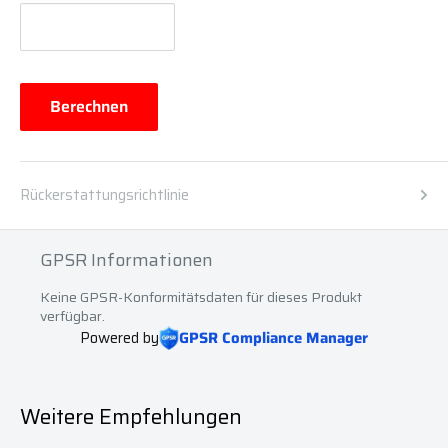
Berechnen
Rückerstattungsrichtlinie
GPSR Informationen
Keine GPSR-Konformitätsdaten für dieses Produkt
verfügbar.
Powered by
GPSR Compliance Manager
Weitere Empfehlungen