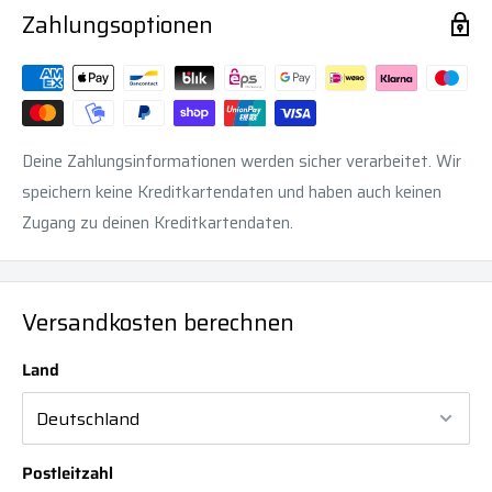
Zahlungsoptionen
Deine Zahlungsinformationen werden sicher verarbeitet. Wir
speichern keine Kreditkartendaten und haben auch keinen
Zugang zu deinen Kreditkartendaten.
Versandkosten berechnen
Land
Postleitzahl