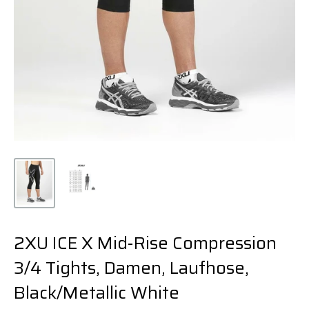
2XU ICE X Mid-Rise Compression
3/4 Tights, Damen, Laufhose,
Black/Metallic White