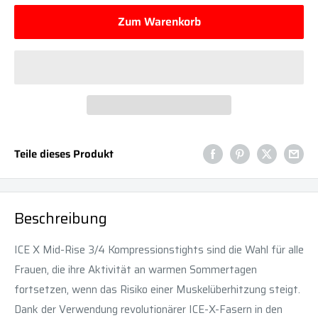
Zum Warenkorb
Teile dieses Produkt
Beschreibung
ICE X Mid-Rise 3/4 Kompressionstights sind die Wahl für alle
Frauen, die ihre Aktivität an warmen Sommertagen
fortsetzen, wenn das Risiko einer Muskelüberhitzung steigt.
Dank der Verwendung revolutionärer ICE-X-Fasern in den