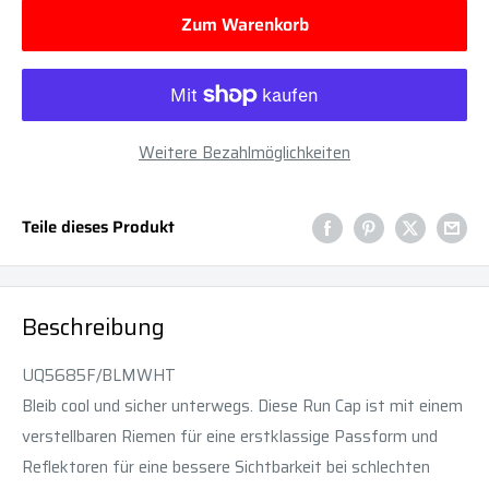
Zum Warenkorb
Weitere Bezahlmöglichkeiten
Teile dieses Produkt
Beschreibung
UQ5685F/BLMWHT
Bleib cool und sicher unterwegs. Diese Run Cap ist mit einem
verstellbaren Riemen für eine erstklassige Passform und
Reflektoren für eine bessere Sichtbarkeit bei schlechten