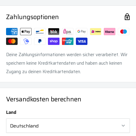
Zahlungsoptionen
Deine Zahlungsinformationen werden sicher verarbeitet. Wir
speichern keine Kreditkartendaten und haben auch keinen
Zugang zu deinen Kreditkartendaten.
Versandkosten berechnen
Land