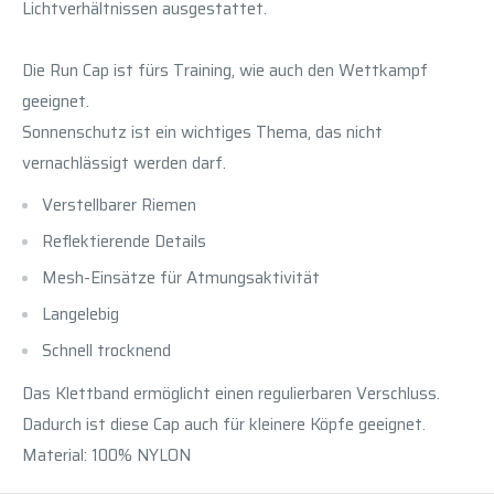
Lichtverhältnissen ausgestattet.
Die Run Cap ist fürs Training, wie auch den Wettkampf
geeignet.
Sonnenschutz ist ein wichtiges Thema, das nicht
vernachlässigt werden darf.
Verstellbarer Riemen
Reflektierende Details
Mesh-Einsätze für Atmungsaktivität
Langelebig
Schnell trocknend
Das Klettband ermöglicht einen regulierbaren Verschluss.
Dadurch ist diese Cap auch für kleinere Köpfe geeignet.
Material: 100% NYLON