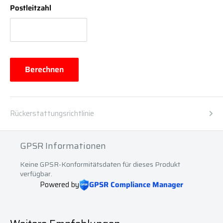
Postleitzahl
Berechnen
Rückerstattungsrichtlinie
GPSR Informationen
Keine GPSR-Konformitätsdaten für dieses Produkt
verfügbar.
Powered by
GPSR Compliance Manager