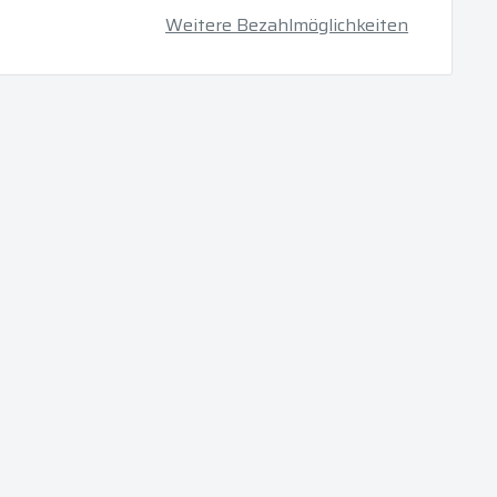
Weitere Bezahlmöglichkeiten