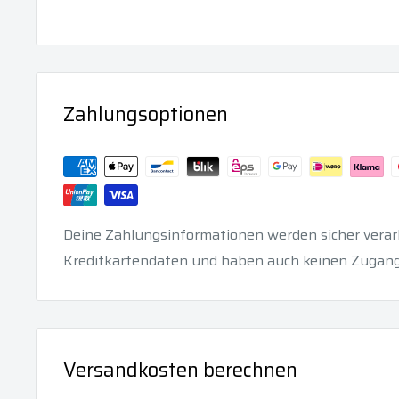
Zahlungsoptionen
Deine Zahlungsinformationen werden sicher verarb
Kreditkartendaten und haben auch keinen Zugang
Versandkosten berechnen