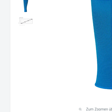
Zum Zoomen übe