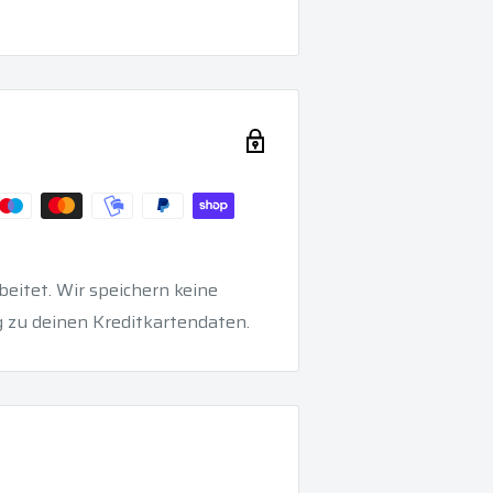
eitet. Wir speichern keine
 zu deinen Kreditkartendaten.