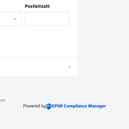
Postleitzahl
bar.
Powered by
GPSR Compliance Manager