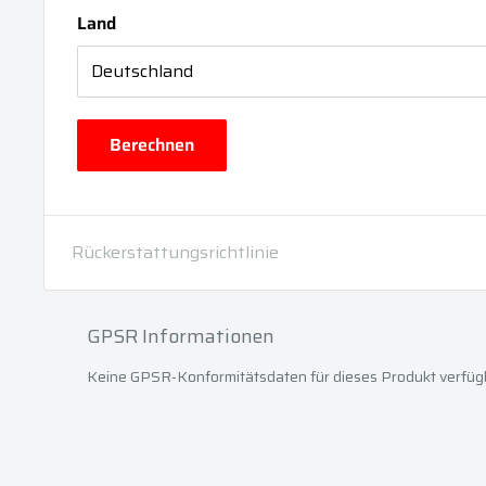
Land
Berechnen
Rückerstattungsrichtlinie
GPSR Informationen
Keine GPSR-Konformitätsdaten für dieses Produkt verfüg