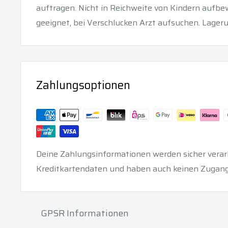
auftragen. Nicht in Reichweite von Kindern aufb
geeignet, bei Verschlucken Arzt aufsuchen. Lagerun
Zahlungsoptionen
Deine Zahlungsinformationen werden sicher verarb
Kreditkartendaten und haben auch keinen Zugang
GPSR Informationen