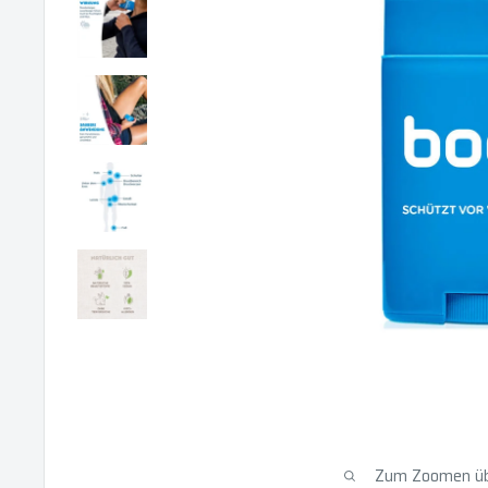
Zum Zoomen übe