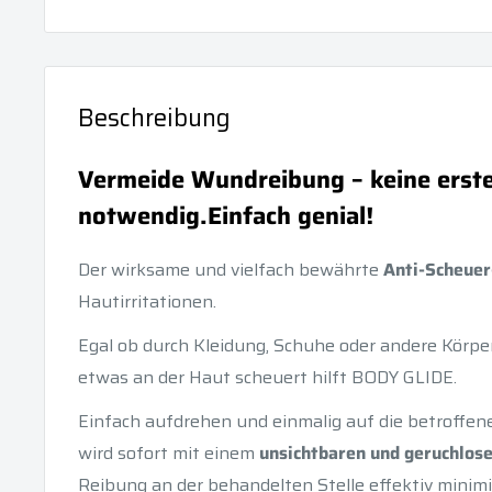
Beschreibung
Vermeide Wundreibung – keine erste
notwendig.
Einfach genial!
Der wirksame und vielfach bewährte
Anti-Scheuer
Hautirritationen.
Egal ob durch Kleidung, Schuhe oder andere Körpe
etwas an der Haut scheuert hilft BODY GLIDE.
Einfach aufdrehen und einmalig auf die betroffen
wird sofort mit einem
unsichtbaren und geruchlose
Reibung an der behandelten Stelle effektiv minimi