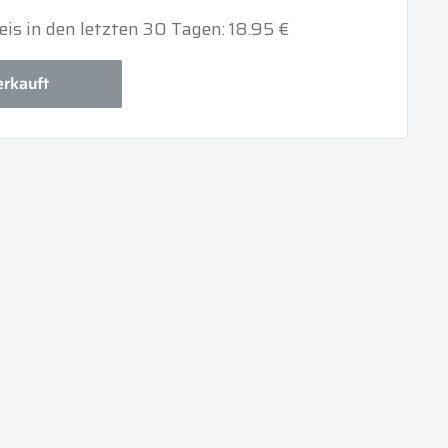
eis in den letzten 30 Tagen: 18.95 €
rkauft