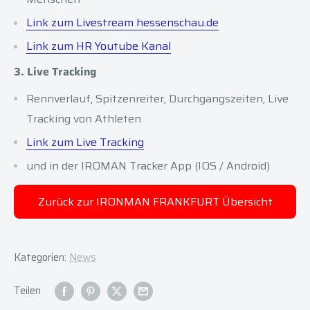
Link zum Livestream hessenschau.de
Link zum HR Youtube Kanal
3. Live Tracking
Rennverlauf, Spitzenreiter, Durchgangszeiten, Live
Tracking von Athleten
Link zum Live Tracking
und in der IROMAN Tracker App (IOS / Android)
Zurück zur IRONMAN FRANKFURT Übersicht
Kategorien:
News
Teilen