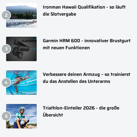
Ironman Hawaii Qualifikation - so läuft
die Slotvergabe
Garmin HRM 600 - innovativer Brustgurt
mit neuen Funktionen
Verbessere deinen Armzug – so trainierst
du das Anstellen des Unterarms
Triathlon-Einteiler 2026 - die große
Übersicht