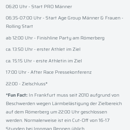
06:20 Uhr - Start PRO Männer
06:35-07:00 Uhr - Start Age Group Männer & Frauen -
Rolling Start
ab 12:00 Uhr - Finishline Party am Römerberg
ca. 13:50 Uhr - erster Athlet im Ziel
ca. 15:15 Uhr - erste Athletin im Ziel
17:00 Uhr - After Race Pressekonferenz
22:00 - Zielschluss*
*Fun Fact:
In Frankfurt muss seit 2010 aufgrund von
Beschwerden wegen Lärmbelästigung der Zielbereich
auf dem Römerberg um 22:00 Uhr geschlossen
werden. Normalerweise ist ein Cut-Off von 16-17
Stunden bei Ironman Rennen üblich.