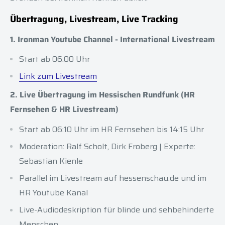
Übertragung, Livestream, Live Tracking
1. Ironman Youtube Channel - International Livestream
Start ab 06:00 Uhr
Link zum Livestream
2. Live Übertragung im Hessischen Rundfunk (HR
Fernsehen & HR Livestream)
Start ab 06:10 Uhr im HR Fernsehen bis 14:15 Uhr
Moderation: Ralf Scholt, Dirk Froberg | Experte:
Sebastian Kienle
Parallel im Livestream auf hessenschau.de und im
HR Youtube Kanal
Live-Audiodeskription für blinde und sehbehinderte
Menschen