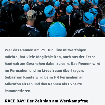
Wer das Rennen am 29. Juni live mitverfolgen
möchte, hat viele Möglichkeiten, auch aus der Ferne
hautnah am Geschehen dabei zu sein. Das Rennen wird
im Fernsehen und im Livestream übertragen.
Sebastian Kienle wird beim HR Fernsehen am
Mikrofon sitzen und das Rennen als Experte
kommentieren.
RACE DAY: Der Zeitplan am Wettkampftag