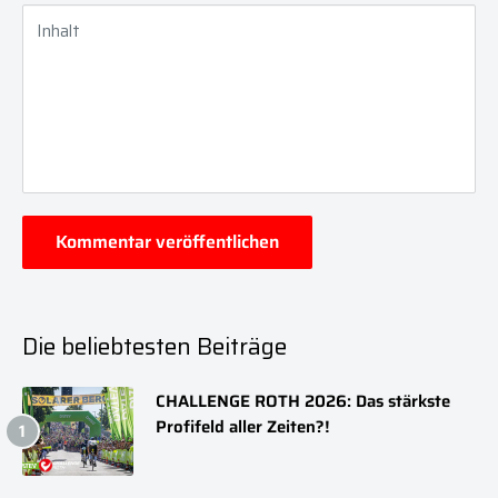
Inhalt
Kommentar veröffentlichen
Die beliebtesten Beiträge
CHALLENGE ROTH 2026: Das stärkste
Profifeld aller Zeiten?!