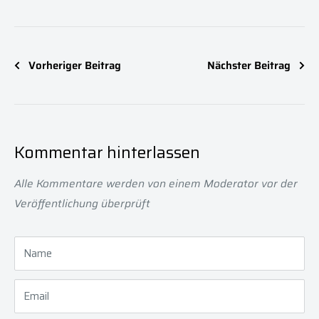
Vorheriger Beitrag
Nächster Beitrag
Kommentar hinterlassen
Alle Kommentare werden von einem Moderator vor der
Veröffentlichung überprüft
Name
Email