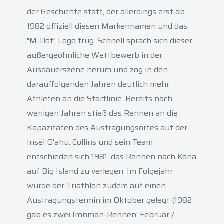
der Geschichte statt, der allerdings erst ab
1982 offiziell diesen Markennamen und das
"M-Dot" Logo trug. Schnell sprach sich dieser
außergeöhnliche Wettbewerb in der
Ausdauerszene herum und zog in den
darauffolgenden Jahren deutlich mehr
Athleten an die Startlinie. Bereits nach
wenigen Jahren stieß das Rennen an die
Kapazitäten des Austragungsortes auf der
Insel O'ahu. Collins und sein Team
entschieden sich 1981, das Rennen nach Kona
auf Big Island zu verlegen. Im Folgejahr
wurde der Triathlon zudem auf einen
Austragungstermin im Oktober gelegt (1982
gab es zwei Ironman-Rennen: Februar /