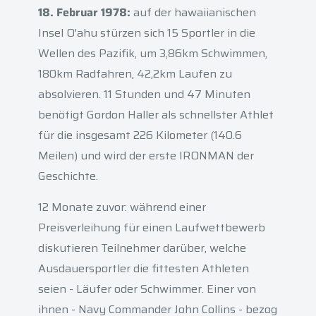
18. Februar 1978:
auf der hawaiianischen
Insel O'ahu stürzen sich 15 Sportler in die
Wellen des Pazifik, um 3,86km Schwimmen,
180km Radfahren, 42,2km Laufen zu
absolvieren. 11 Stunden und 47 Minuten
benötigt Gordon Haller als schnellster Athlet
für die insgesamt 226 Kilometer (140.6
Meilen) und wird der erste IRONMAN der
Geschichte.
12 Monate zuvor: während einer
Preisverleihung für einen Laufwettbewerb
diskutieren Teilnehmer darüber, welche
Ausdauersportler die fittesten Athleten
seien - Läufer oder Schwimmer. Einer von
ihnen - Navy Commander John Collins - bezog