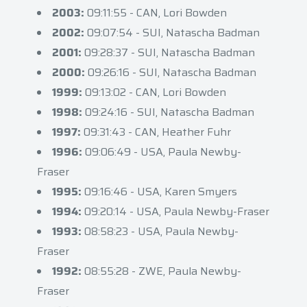
2003:
09:11:55 - CAN, Lori Bowden
2002:
09:07:54 - SUI, Natascha Badman
2001:
09:28:37 - SUI, Natascha Badman
2000:
09:26:16 - SUI, Natascha Badman
1999:
09:13:02 - CAN, Lori Bowden
1998:
09:24:16 - SUI, Natascha Badman
1997:
09:31:43 - CAN, Heather Fuhr
1996:
09:06:49 - USA, Paula Newby-
Fraser
1995:
09:16:46 - USA, Karen Smyers
1994:
09:20:14 - USA, Paula Newby-Fraser
1993:
08:58:23 - USA, Paula Newby-
Fraser
1992:
08:55:28 - ZWE, Paula Newby-
Fraser