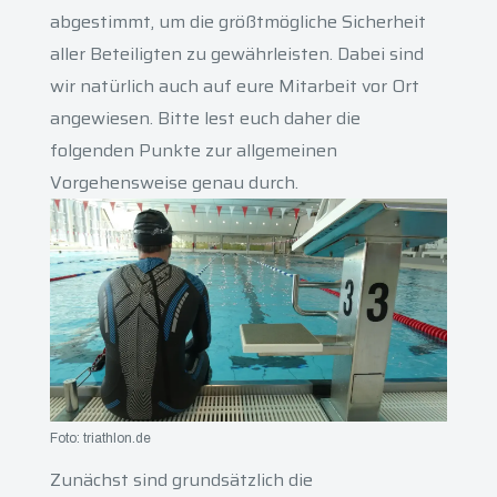
abgestimmt, um die größtmögliche Sicherheit
aller Beteiligten zu gewährleisten. Dabei sind
wir natürlich auch auf eure Mitarbeit vor Ort
angewiesen. Bitte lest euch daher die
folgenden Punkte zur allgemeinen
Vorgehensweise genau durch.
Foto: triathlon.de
Zunächst sind grundsätzlich die