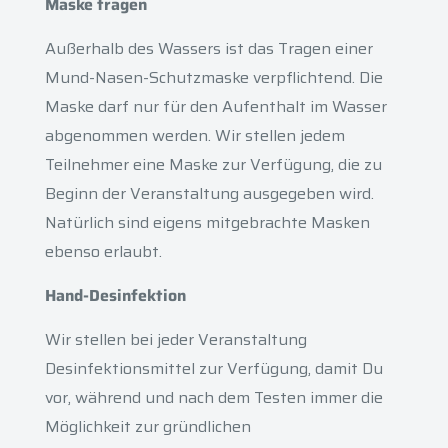
Maske tragen
Außerhalb des Wassers ist das Tragen einer
Mund-Nasen-Schutzmaske verpflichtend. Die
Maske darf nur für den Aufenthalt im Wasser
abgenommen werden. Wir stellen jedem
Teilnehmer eine Maske zur Verfügung, die zu
Beginn der Veranstaltung ausgegeben wird.
Natürlich sind eigens mitgebrachte Masken
ebenso erlaubt.
Hand-Desinfektion
Wir stellen bei jeder Veranstaltung
Desinfektionsmittel zur Verfügung, damit Du
vor, während und nach dem Testen immer die
Möglichkeit zur gründlichen