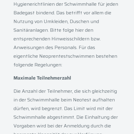
Hygienerichtlinien der Schwimmhalle für jeden
Badegast bindend. Das betrifft vor allem die
Nutzung von Umkleiden, Duschen und
Sanitäranlagen. Bitte folge hier den
entsprechenden Hinweisschildern bzw.
Anweisungen des Personals. Für das
eigentliche Neoprentestschwimmen bestehen
folgende Regelungen:
Maximale Teilnehmerzahl
Die Anzahl der Teilnehmer, die sich gleichzeitig
in der Schwimmhalle beim Neotest aufhalten
dürfen, wird begrenzt. Das Limit wird mit der
Schwimmhalle abgestimmt. Die Einhaltung der
Vorgaben wird bei der Anmeldung durch die