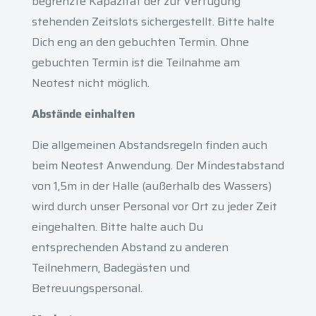
begrenzte Kapazität der zur Verfügung
stehenden Zeitslots sichergestellt. Bitte halte
Dich eng an den gebuchten Termin. Ohne
gebuchten Termin ist die Teilnahme am
Neotest nicht möglich.
Abstände einhalten
Die allgemeinen Abstandsregeln finden auch
beim Neotest Anwendung. Der Mindestabstand
von 1,5m in der Halle (außerhalb des Wassers)
wird durch unser Personal vor Ort zu jeder Zeit
eingehalten. Bitte halte auch Du
entsprechenden Abstand zu anderen
Teilnehmern, Badegästen und
Betreuungspersonal.