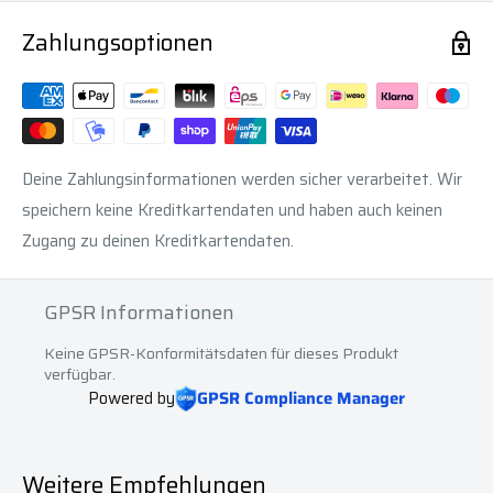
Zahlungsoptionen
Deine Zahlungsinformationen werden sicher verarbeitet. Wir
speichern keine Kreditkartendaten und haben auch keinen
Zugang zu deinen Kreditkartendaten.
GPSR Informationen
Keine GPSR-Konformitätsdaten für dieses Produkt
verfügbar.
Powered by
GPSR Compliance Manager
Weitere Empfehlungen